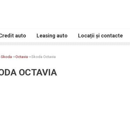
Credit auto
Leasing auto
Locații și contacte
Skoda
Octavia
Skoda Octavia
ODA OCTAVIA