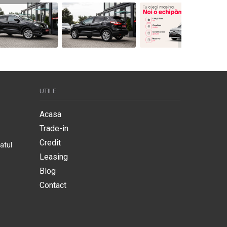
UTILE
Acasa
Trade-in
Credit
atul
Leasing
Blog
Contact