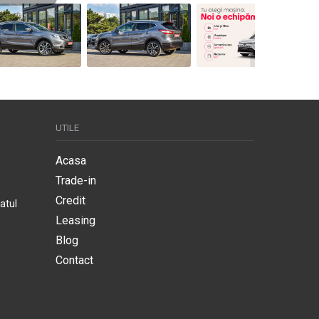
UTILE
Acasa
Trade-in
Credit
atul
Leasing
Blog
Contact