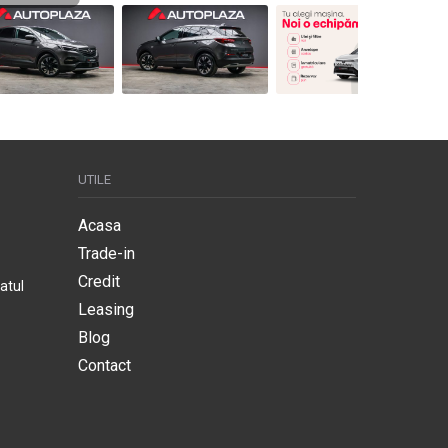
UTILE
Acasa
Trade-in
Credit
atul
Leasing
Blog
Contact