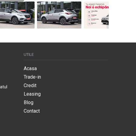
UTILE
Acasa
Trade-in
Credit
atul
Leasing
Blog
Contact