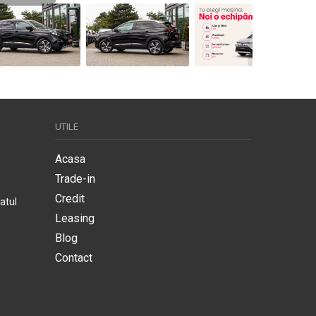
UTILE
Acasa
Trade-in
Credit
atul
Leasing
Blog
Contact