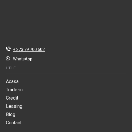
+ 373 79 700 502
WhatsApp
UTILE
Acasa
Trade-in
Credit
Leasing
Blog
Contact