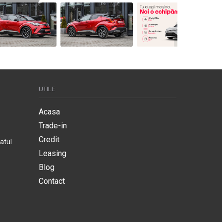
UTILE
Acasa
Trade-in
Credit
atul
Leasing
Blog
Contact