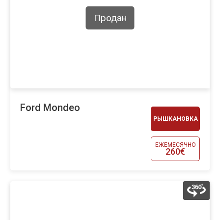
Продан
Ford Mondeo
РЫШКАНОВКА
ЕЖЕМЕСЯЧНО
260€