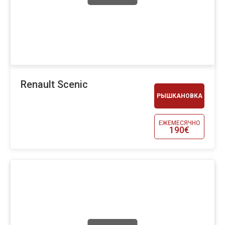
Renault Scenic
РЫШКАНОВКА
ЕЖЕМЕСЯЧНО
190€