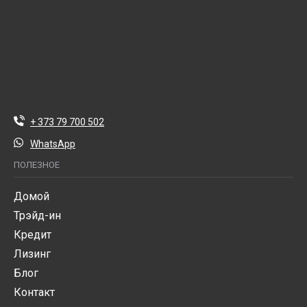
+ 373 79 700 502
WhatsApp
ПОЛЕЗНОЕ
Домой
Трэйд-ин
Кредит
Лизинг
Блог
Контакт