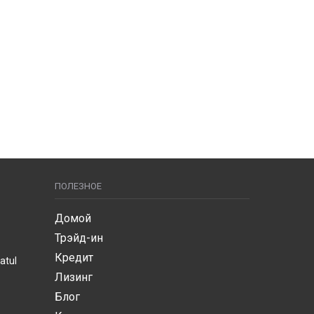
ПОЛЕЗНОЕ
Домой
Трэйд-ин
Кредит
atul
Лизинг
Блог