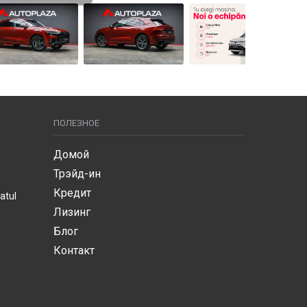
ПОЛЕЗНОЕ
Домой
Трэйд-ин
Кредит
atul
Лизинг
Блог
Контакт