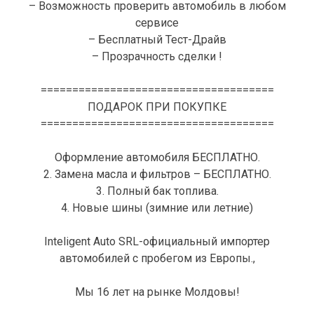
– Возможность проверить автомобиль в любом
сервисе
– Бесплатный Тест-Драйв
– Прозрачность сделки !
=====================================
ПОДАРОК ПРИ ПОКУПКЕ
=====================================
Оформление автомобиля БЕСПЛАТНО.
2. Замена масла и фильтров – БЕСПЛАТНО.
3. Полный бак топлива.
4. Новые шины (зимние или летние)
Inteligent Auto SRL-официальный импортер
автомобилей с пробегом из Европы.,
Мы 16 лет на рынке Молдовы!