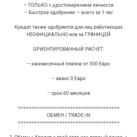
– ТОЛЬКО с удостоверением личности
– Быстрое одобрение — всего за 1 час
Кредит также одобряется для лиц работающих
НЕОФИЦИАЛЬНО или за ГРАНИЦЕЙ
ОРИЕНТИРОВАННЫЙ РАСЧЕТ:
– ежемесячный платеж от 300 Евро
– аванс 0 Евро
– срок 60 месяцев
=====================================
ОБМЕН / TRADE-IN
=====================================