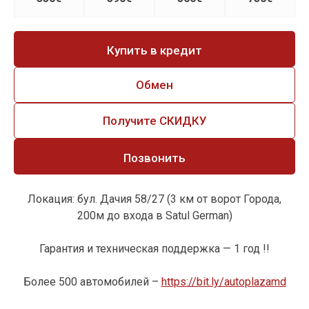
Купить в кредит
Обмен
Получите СКИДКУ
Позвонить
Локация: бул. Дачия 58/27 (3 км от ворот Города,
200м до входа в Satul German)
Гарантия и техническая поддержка — 1 год !!
Более 500 автомобилей –
https://bit.ly/autoplazamd