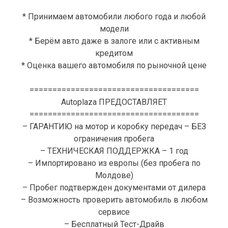
* Принимаем автомобили любого года и любой
модели
* Берём авто даже в залоге или с активным
кредитом
* Оценка вашего автомобиля по рыночной цене
=====================================
Autoplaza ПРЕДОСТАВЛЯЕТ
=====================================
– ГАРАНТИЮ на мотор и коробку передач – БЕЗ
ограничения пробега
– ТЕХНИЧЕСКАЯ ПОДДЕРЖКА – 1 год
– Импортировано из европы (без пробега по
Молдове)
– Пробег подтвержден документами от дилера
– Возможность проверить автомобиль в любом
сервисе
– Бесплатный Тест-Драйв