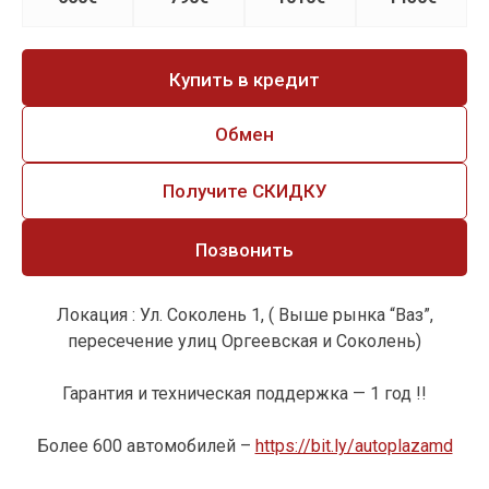
Купить в кредит
Обмен
Получите СКИДКУ
Позвонить
Локация : Ул. Соколень 1, ( Выше рынка “Ваз”,
пересечение улиц Оргеевская и Соколень)
Гарантия и техническая поддержка — 1 год !!
Более 600 автомобилей –
https://bit.ly/autoplazamd