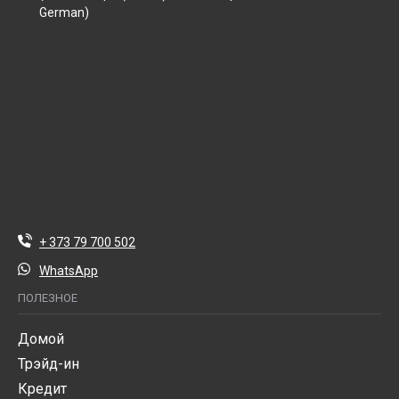
German)
+ 373 79 700 502
WhatsApp
ПОЛЕЗНОЕ
Домой
Трэйд-ин
Кредит