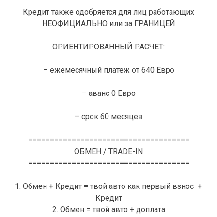
Кредит также одобряется для лиц работающих
НЕОФИЦИАЛЬНО или за ГРАНИЦЕЙ
ОРИЕНТИРОВАННЫЙ РАСЧЕТ:
– ежемесячный платеж от 640 Евро
– аванс 0 Евро
– срок 60 месяцев
=====================================
ОБМЕН / TRADE-IN
=====================================
1. Обмен + Кредит = твой авто как первый взнос +
Кредит
2. Обмен = твой авто + доплата