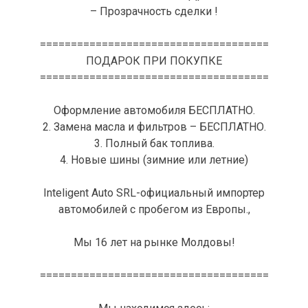
– Прозрачность сделки !
=====================================
ПОДАРОК ПРИ ПОКУПКЕ
=====================================
Оформление автомобиля БЕСПЛАТНО.
2. Замена масла и фильтров – БЕСПЛАТНО.
3. Полный бак топлива.
4. Новые шины (зимние или летние)
Inteligent Auto SRL-официальный импортер
автомобилей с пробегом из Европы.,
Мы 16 лет на рынке Молдовы!
=====================================