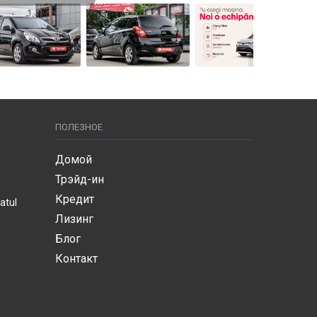
ПОЛЕЗНОЕ
Домой
Трэйд-ин
Кредит
atul
Лизинг
Блог
Контакт