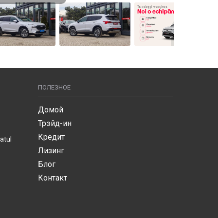
ПОЛЕЗНОЕ
Домой
Трэйд-ин
Кредит
atul
Лизинг
Блог
Контакт