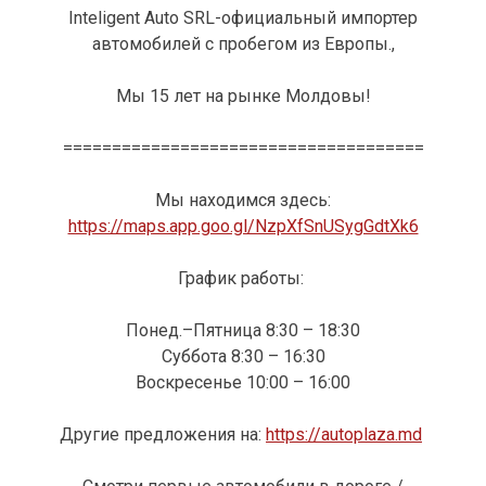
Inteligent Auto SRL-официальный импортер
автомобилей с пробегом из Европы.,
Мы 15 лет на рынке Молдовы!
=====================================
Мы находимся здесь:
https://maps.app.goo.gl/NzpXfSnUSygGdtXk6
График работы:
Понед.–Пятница 8:30 – 18:30
Суббота 8:30 – 16:30
Воскресенье 10:00 – 16:00
Другие предложения на:
https://autoplaza.md