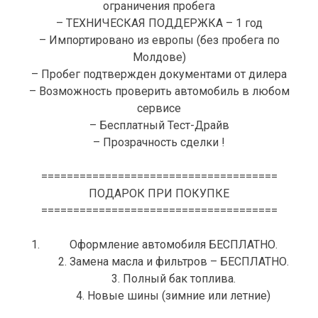
ограничения пробега
– ТЕХНИЧЕСКАЯ ПОДДЕРЖКА – 1 год
– Импортировано из европы (без пробега по
Молдове)
– Пробег подтвержден документами от дилера
– Возможность проверить автомобиль в любом
сервисе
– Бесплатный Тест-Драйв
– Прозрачность сделки !
=====================================
ПОДАРОК ПРИ ПОКУПКЕ
=====================================
Оформление автомобиля БЕСПЛАТНО.
2. Замена масла и фильтров – БЕСПЛАТНО.
3. Полный бак топлива.
4. Новые шины (зимние или летние)