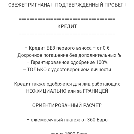
СВЕЖЕПРИГНАНА ! ПОДТВЕРЖДЕННЫЙ ПРОБЕГ !
====================================
КРЕДИТ
====================================
– Кредит БЕЗ первого взноса – от 0 €
– Досрочное погашение без дополнительных %
– Гарантированное одобрение 100%
– ТОЛЬКО с удостоверением личности
Кредит также одобряется для лиц работающих
НЕОФИЦИАЛЬНО или за ГРАНИЦЕЙ
ОРИЕНТИРОВАННЫЙ РАСЧЕТ:
– ежемесячный платеж от 360 Евро