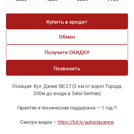
Купить в кредит
Обмен
Получите СКИДКУ
Позвонить
Локация: бул. Дачия 58/27 (3 км от ворот Города,
200м до входа в Satul German)
Гарантия и техническая поддержка — 1 год !!
Смотри видео –
https://bit.ly/autoplazanew