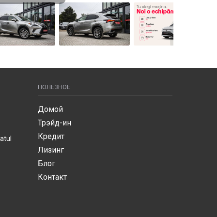
ПОЛЕЗНОЕ
Домой
Трэйд-ин
Кредит
atul
Лизинг
Блог
Контакт