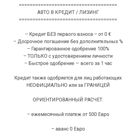
====================================
АВТО В КРЕДИТ / ЛИЗИНГ
====================================
– Кредит БЕЗ первого взноса – от 0 €
– Досрочное погашение без дополнительных %
– Гарантированное одобрение 100%
– ТОЛЬКО с удостоверением личности
– Быстрое одобрение — всего за 1 час
Кредит также одобряется для лиц работающих
НЕОФИЦИАЛЬНО или за ГРАНИЦЕЙ
ОРИЕНТИРОВАННЫЙ РАСЧЕТ:
– ежемесячный платеж от 500 Евро
– аванс 0 Евро