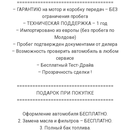
=====================================
– ГАРАНТИЮ на мотор и коробку передач – БЕЗ
ограничения пробега
– ТЕХНИЧЕСКАЯ ПОДДЕРЖКА – 1 год
– Импортировано из европы (без пробега по
Молдове)
– Пробег подтвержден документами от дилера
– Возможность проверить автомобиль в любом
сервисе
– Бесплатный Тест-Драйв
– Прозрачность сделки !
=====================================
ПОДАРОК ПРИ ПОКУПКЕ
=====================================
Оформление автомобиля БЕСПЛАТНО.
2. Замена масла и фильтров – БЕСПЛАТНО.
3. Полный бак топлива.