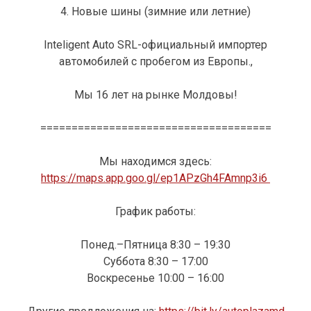
4. Новые шины (зимние или летние)
Inteligent Auto SRL-официальный импортер
автомобилей с пробегом из Европы.,
Мы 16 лет на рынке Молдовы!
=====================================
Мы находимся здесь:
https://maps.app.goo.gl/ep1APzGh4FAmnp3i6
График работы:
Понед.–Пятница 8:30 – 19:30
Суббота 8:30 – 17:00
Воскресенье 10:00 – 16:00