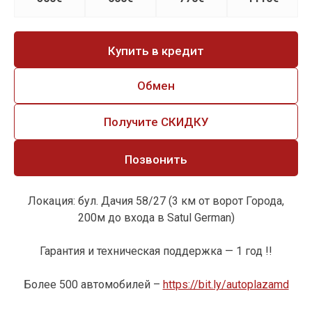
Купить в кредит
Обмен
Получите СКИДКУ
Позвонить
Локация: бул. Дачия 58/27 (3 км от ворот Города,
200м до входа в Satul German)
Гарантия и техническая поддержка — 1 год !!
Более 500 автомобилей –
https://bit.ly/autoplazamd