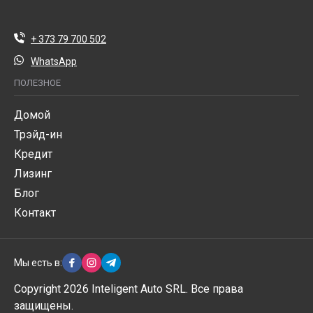
+ 373 79 700 502
WhatsApp
ПОЛЕЗНОЕ
Домой
Трэйд-ин
Кредит
Лизинг
Блог
Контакт
Мы есть в:
Copyright 2026 Inteligent Auto SRL. Все права
защищены.