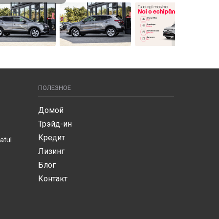
ПОЛЕЗНОЕ
Домой
Трэйд-ин
Кредит
atul
Лизинг
Блог
Контакт