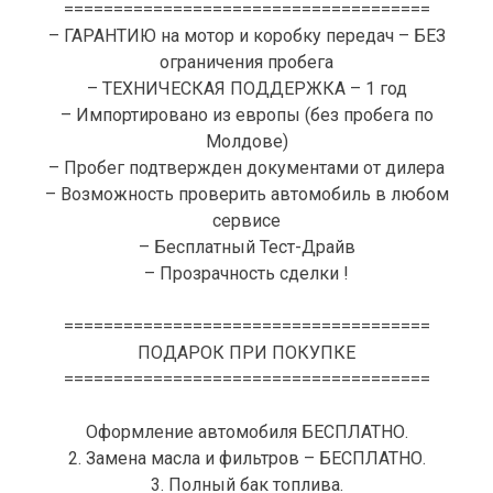
=====================================
– ГАРАНТИЮ на мотор и коробку передач – БЕЗ
ограничения пробега
– ТЕХНИЧЕСКАЯ ПОДДЕРЖКА – 1 год
– Импортировано из европы (без пробега по
Молдове)
– Пробег подтвержден документами от дилера
– Возможность проверить автомобиль в любом
сервисе
– Бесплатный Тест-Драйв
– Прозрачность сделки !
=====================================
ПОДАРОК ПРИ ПОКУПКЕ
=====================================
Оформление автомобиля БЕСПЛАТНО.
2. Замена масла и фильтров – БЕСПЛАТНО.
3. Полный бак топлива.