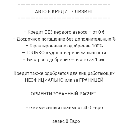
====================================
АВТО В КРЕДИТ / ЛИЗИНГ
====================================
– Кредит БЕЗ первого взноса – от 0 €
– Досрочное погашение без дополнительных %
– Гарантированное одобрение 100%
– ТОЛЬКО с удостоверением личности
– Быстрое одобрение — всего за 1 час
Кредит также одобряется для лиц работающих
НЕОФИЦИАЛЬНО или за ГРАНИЦЕЙ
ОРИЕНТИРОВАННЫЙ РАСЧЕТ:
– ежемесячный платеж от 400 Евро
– аванс 0 Евро