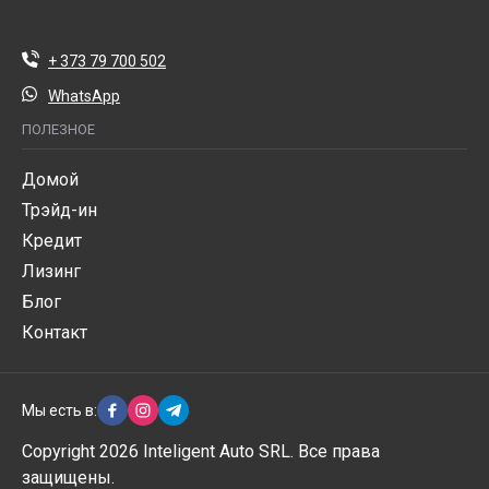
+ 373 79 700 502
WhatsApp
ПОЛЕЗНОЕ
Домой
Трэйд-ин
Кредит
Лизинг
Блог
Контакт
Мы есть в:
Copyright 2026 Inteligent Auto SRL. Все права
защищены.