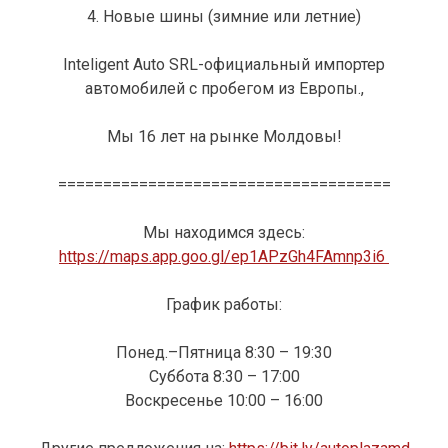
4. Новые шины (зимние или летние)
Inteligent Auto SRL-официальный импортер
автомобилей с пробегом из Европы.,
Мы 16 лет на рынке Молдовы!
=====================================
Мы находимся здесь:
https://maps.app.goo.gl/ep1APzGh4FAmnp3i6
График работы:
Понед.–Пятница 8:30 – 19:30
Суббота 8:30 – 17:00
Воскресенье 10:00 – 16:00