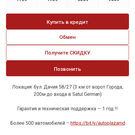
Купить в кредит
Обмен
Получите СКИДКУ
Позвонить
Локация: бул. Дачия 58/27 (3 км от ворот Города,
200м до входа в Satul German)
Гарантия и техническая поддержка — 1 год !!
Более 500 автомобилей –
https://bit.ly/autoplazamd