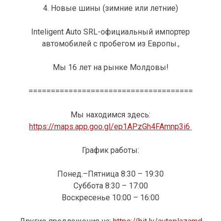
4. Новые шины (зимние или летние)
Inteligent Auto SRL-официальный импортер
автомобилей с пробегом из Европы.,
Мы 16 лет на рынке Молдовы!
=====================================
Мы находимся здесь:
https://maps.app.goo.gl/ep1APzGh4FAmnp3i6
График работы:
Понед.–Пятница 8:30 – 19:30
Суббота 8:30 – 17:00
Воскресенье 10:00 – 16:00