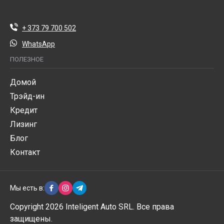
+ 373 79 700 502
WhatsApp
ПОЛЕЗНОЕ
Домой
Трэйд-ин
Кредит
Лизинг
Блог
Контакт
Мы есть в:
Copyright 2026 Inteligent Auto SRL. Все права
защищены.