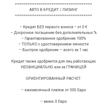
====================================
АВТО В КРЕДИТ / ЛИЗИНГ
====================================
– Кредит БЕЗ первого взноса – от 0 €
– Досрочное погашение без дополнительных %
– Гарантированное одобрение 100%
– ТОЛЬКО с удостоверением личности
– Быстрое одобрение — всего за 1 час
Кредит также одобряется для лиц работающих
НЕОФИЦИАЛЬНО или за ГРАНИЦЕЙ
ОРИЕНТИРОВАННЫЙ РАСЧЕТ:
– ежемесячный платеж от 300 Евро
– аванс 0 Евро