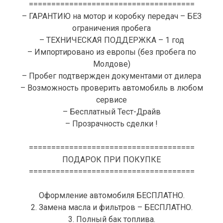
=====================================
– ГАРАНТИЮ на мотор и коробку передач – БЕЗ
ограничения пробега
– ТЕХНИЧЕСКАЯ ПОДДЕРЖКА – 1 год
– Импортировано из европы (без пробега по
Молдове)
– Пробег подтвержден документами от дилера
– Возможность проверить автомобиль в любом
сервисе
– Бесплатный Тест-Драйв
– Прозрачность сделки !
=====================================
ПОДАРОК ПРИ ПОКУПКЕ
=====================================
Оформление автомобиля БЕСПЛАТНО.
2. Замена масла и фильтров – БЕСПЛАТНО.
3. Полный бак топлива.