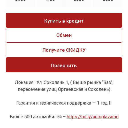
Купить в кредит
Обмен
Получите СКИДКУ
Позвонить
Локация : Ул. Соколень 1, ( Выше рынка “Ваз”,
пересечение улиц Оргеевская и Соколень)
Гарантия и техническая поддержка — 1 год !!
Более 500 автомобилей –
https://bit.ly/autoplazamd