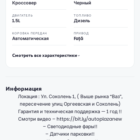
Кроссовер
Черный
ДВИГАТЕЛЬ
ТОПЛИВО
1.5L
Дизель
КОРОБКА ПЕРЕДАЧ
ПРИВОД
Автоматическая
Față
Смотреть все характеристики
Информация
Локация : Ул. Соколень 1, ( Выше рынка “Ваз”,
пересечение улиц Оргеевская и Соколень)
Гарантия и техническая поддержка — 1 год !!
Смотри видео –
https://bit.ly/autoplazanew
– Светодиодные фары!!
– Датчики парковки!!