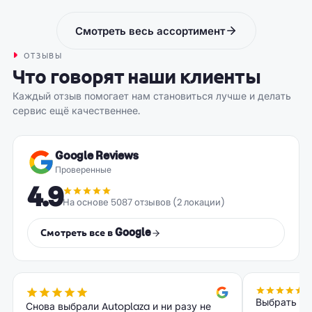
Смотреть весь ассортимент
ОТЗЫВЫ
Что говорят наши клиенты
Каждый отзыв помогает нам становиться лучше и делать
сервис ещё качественнее.
Google Reviews
Проверенные
4.9
На основе 5087 отзывов (2 локации)
Смотреть все в Google
Выбрать бы
Снова выбрали Autoplaza и ни разу не