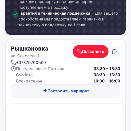
проходит проверку на сервисе перед
поступлением в продажу.
Гарантия и техническая поддержка
- Для вашего
спокойствия мы предоставляем гарантию и
техническую поддержку до 1 года.
Рышкановка
Позвонить
ул. Соколень 1
+37379700509
Понедельник – Пятница
08:30 – 18:30
Суббота
08:30 – 16:30
Воскресенье
10:00 – 16:00
Построить маршрут