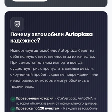
Почему автомобили Autoplaza
надёжнее?
Импортируя автомобили, Autoplaza берёт на
себя полную ответственность за их качество.
При самостоятельном импорте всегда
существует риск пропустить важные детали:
скрученный пробег, скрытые повреждения или
неисправности, которые могут обойтись в
тысячи евро.
Проверенная история
- CarVertical, AutoDNA и
история обслуживания от официального дилера.
Проверка по 128 пунктам
- Каждый автомобиль