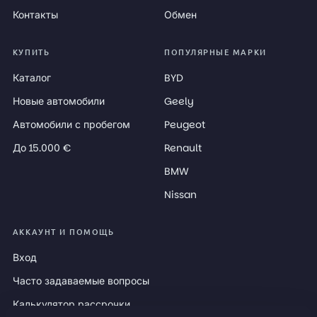
Контакты
Обмен
КУПИТЬ
ПОПУЛЯРНЫЕ МАРКИ
Каталог
BYD
Новые автомобили
Geely
Автомобили с пробегом
Peugeot
До 15.000 €
Renault
BMW
Nissan
АККАУНТ И ПОМОЩЬ
Вход
Часто задаваемые вопросы
Калькулятор рассрочки