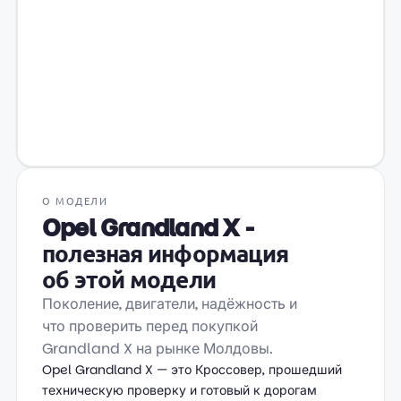
О МОДЕЛИ
Opel Grandland X -
полезная информация
об этой модели
Поколение, двигатели, надёжность и
что проверить перед покупкой
Grandland X на рынке Молдовы.
Opel Grandland X — это Кроссовер, прошедший
техническую проверку и готовый к дорогам