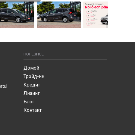
ПОЛЕЗНОЕ
Домой
Трэйд-ин
Кредит
atul
Лизинг
Блог
Контакт