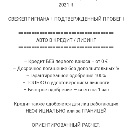
2021 !!
СВЕЖЕПРИГНАНА ! ПОДТВЕРЖДЕННЫЙ ПРОБЕГ !
====================================
АВТО В КРЕДИТ / ЛИЗИНГ
====================================
– Кредит БЕЗ первого взноса – от 0 €
– Досрочное погашение без дополнительных %
– Гарантированное одобрение 100%
– ТОЛЬКО с удостоверением личности
– Быстрое одобрение — всего за 1 час
Кредит также одобряется для лиц работающих
НЕОФИЦИАЛЬНО или за ГРАНИЦЕЙ
ОРИЕНТИРОВАННЫЙ РАСЧЕТ: