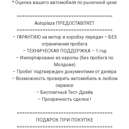
* Оценка вашего автомобиля по рыночной цене
=====================================
Autoplaza ПРЕДОСТАВЛЯЕТ
=====================================
– ГАРАНТИЮ на мотор и коробку передач – БЕЗ
ограничения пробега
– ТЕХНИЧЕСКАЯ ПОДДЕРЖКА – 1 год
– Импортировано из европы (без пробега по
Молдове)
– Пробег подтвержден документами от дилера
– Возможность проверить автомобиль в любом
сервисе
– Бесплатный Тест-Драйв
– Прозрачность сделки !
=====================================
ПОДАРОК ПРИ ПОКУПКЕ
=====================================