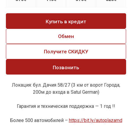
Купить в кредит
Обмен
Получите СКИДКУ
Позвонить
Локация: бул. Дачия 58/27 (3 км от ворот Города,
200м до входа в Satul German)
Гарантия и техническая поддержка — 1 год !!
Более 500 автомобилей –
https://bit.ly/autoplazamd