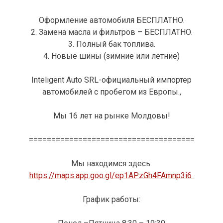
Оформление автомобиля БЕСПЛАТНО.
2. Замена масла и фильтров – БЕСПЛАТНО.
3. Полный бак топлива.
4. Новые шины (зимние или летние)
Inteligent Auto SRL-официальный импортер
автомобилей с пробегом из Европы.,
Мы 16 лет на рынке Молдовы!
=====================================
Мы находимся здесь:
https://maps.app.goo.gl/ep1APzGh4FAmnp3i6
График работы: