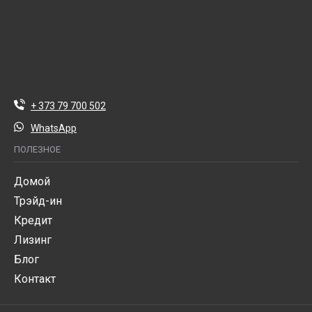
+ 373 79 700 502
WhatsApp
ПОЛЕЗНОЕ
Домой
Трэйд-ин
Кредит
Лизинг
Блог
Контакт