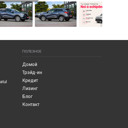
ПОЛЕЗНОЕ
Домой
Трэйд-ин
Кредит
atul
Лизинг
Блог
Контакт