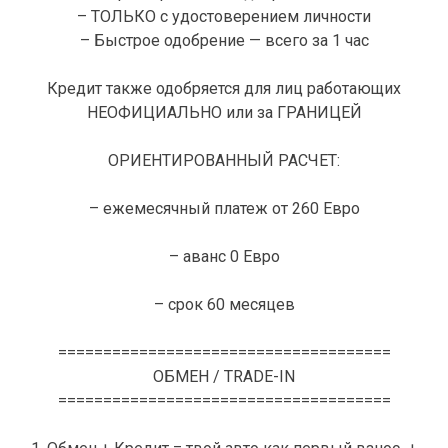
– ТОЛЬКО с удостоверением личности
– Быстрое одобрение — всего за 1 час
Кредит также одобряется для лиц работающих
НЕОФИЦИАЛЬНО или за ГРАНИЦЕЙ
ОРИЕНТИРОВАННЫЙ РАСЧЕТ:
– ежемесячный платеж от 260 Евро
– аванс 0 Евро
– срок 60 месяцев
=====================================
ОБМЕН / TRADE-IN
=====================================