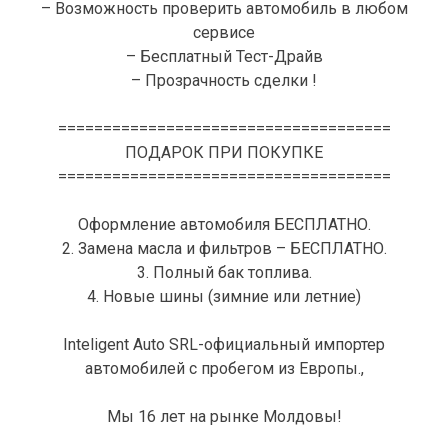
– Возможность проверить автомобиль в любом
сервисе
– Бесплатный Тест-Драйв
– Прозрачность сделки !
=====================================
ПОДАРОК ПРИ ПОКУПКЕ
=====================================
Оформление автомобиля БЕСПЛАТНО.
2. Замена масла и фильтров – БЕСПЛАТНО.
3. Полный бак топлива.
4. Новые шины (зимние или летние)
Inteligent Auto SRL-официальный импортер
автомобилей с пробегом из Европы.,
Мы 16 лет на рынке Молдовы!