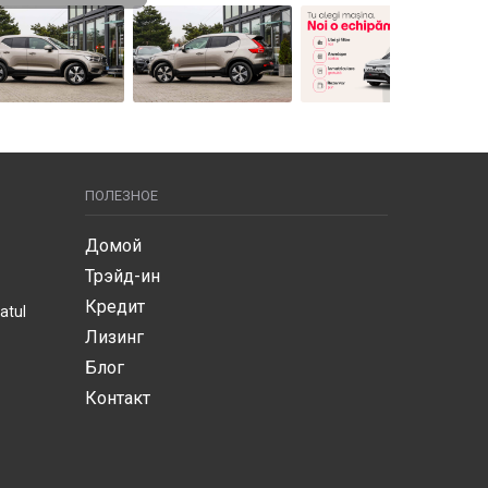
ПОЛЕЗНОЕ
Домой
Трэйд-ин
Кредит
atul
Лизинг
Блог
Контакт