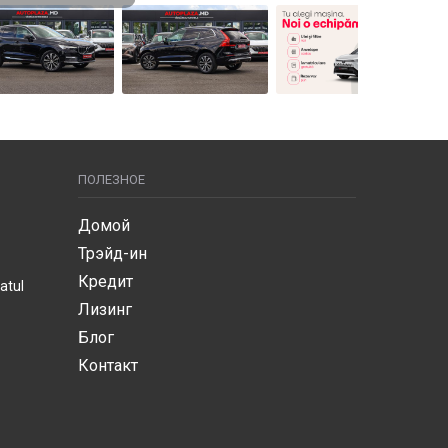
ПОЛЕЗНОЕ
Домой
Трэйд-ин
Кредит
atul
Лизинг
Блог
Контакт