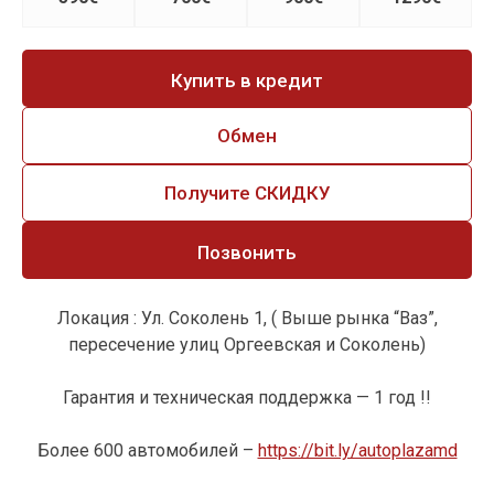
Купить в кредит
Обмен
Получите СКИДКУ
Позвонить
Локация : Ул. Соколень 1, ( Выше рынка “Ваз”,
пересечение улиц Оргеевская и Соколень)
Гарантия и техническая поддержка — 1 год !!
Более 600 автомобилей –
https://bit.ly/autoplazamd