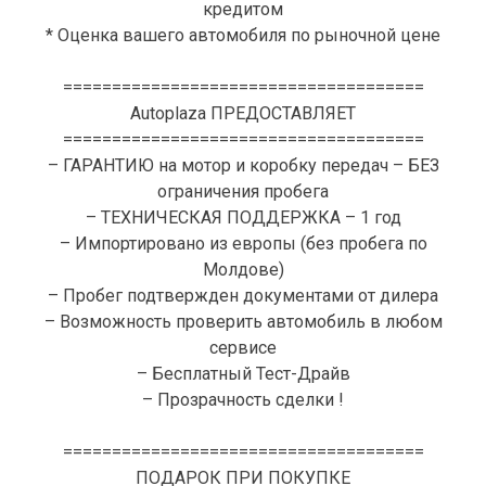
кредитом
* Оценка вашего автомобиля по рыночной цене
=====================================
Autoplaza ПРЕДОСТАВЛЯЕТ
=====================================
– ГАРАНТИЮ на мотор и коробку передач – БЕЗ
ограничения пробега
– ТЕХНИЧЕСКАЯ ПОДДЕРЖКА – 1 год
– Импортировано из европы (без пробега по
Молдове)
– Пробег подтвержден документами от дилера
– Возможность проверить автомобиль в любом
сервисе
– Бесплатный Тест-Драйв
– Прозрачность сделки !
=====================================
ПОДАРОК ПРИ ПОКУПКЕ