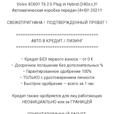
Volvo XC60!! T6 2.0 Plug-in Hybrid (340л.с.)!!
Автоматическая коробка передач (4×4)!! 2021!!
СВЕЖЕПРИГНАНА ! ПОДТВЕРЖДЕННЫЙ ПРОБЕГ !
====================================
АВТО В КРЕДИТ / ЛИЗИНГ
====================================
– Кредит БЕЗ первого взноса – от 0 €
– Досрочное погашение без дополнительных %
– Гарантированное одобрение 100%
– ТОЛЬКО с удостоверением личности
– Быстрое одобрение — всего за 1 час
Кредит также одобряется для лиц работающих
НЕОФИЦИАЛЬНО или за ГРАНИЦЕЙ