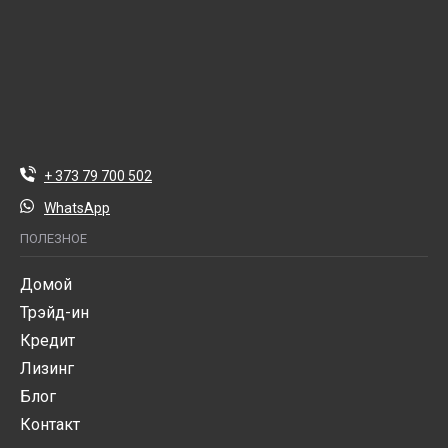
+ 373 79 700 502
WhatsApp
ПОЛЕЗНОЕ
Домой
Трэйд-ин
Кредит
Лизинг
Блог
Контакт