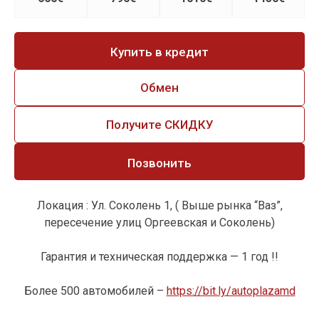
Купить в кредит
Обмен
Получите СКИДКУ
Позвонить
Локация : Ул. Соколень 1, ( Выше рынка “Ваз”,
пересечение улиц Оргеевская и Соколень)
Гарантия и техническая поддержка — 1 год !!
Более 500 автомобилей –
https://bit.ly/autoplazamd