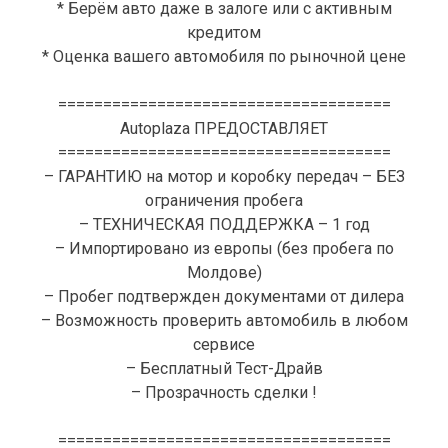
* Берём авто даже в залоге или с активным
кредитом
* Оценка вашего автомобиля по рыночной цене
=====================================
Autoplaza ПРЕДОСТАВЛЯЕТ
=====================================
– ГАРАНТИЮ на мотор и коробку передач – БЕЗ
ограничения пробега
– ТЕХНИЧЕСКАЯ ПОДДЕРЖКА – 1 год
– Импортировано из европы (без пробега по
Молдове)
– Пробег подтвержден документами от дилера
– Возможность проверить автомобиль в любом
сервисе
– Бесплатный Тест-Драйв
– Прозрачность сделки !
=====================================