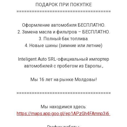
ПОДАРОК ПРИ ПОКУПКЕ
=====================================
Оформление автомобиля БЕСПЛАТНО.
2. Замена масла и фильтров – БЕСПЛАТНО.
3. Полный бак топлива.
4. Новые шины (зимние или летние)
Inteligent Auto SRL-официальный импортер
автомобилей с пробегом из Европы.,
Мы 16 лет на рынке Молдовы!
=====================================
Мы находимся здесь:
https://maps.app.goo.gl/ep1APzGh4FAmnp3i6