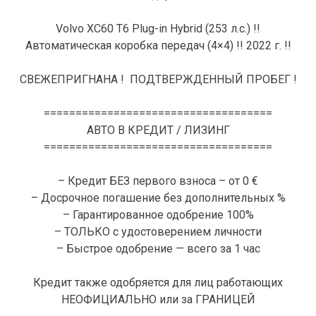
Volvo XC60 T6 Plug-in Hybrid (253 л.с.) !!
Автоматическая коробка передач (4×4) !! 2022 г. !!
СВЕЖЕПРИГНАНА ! ПОДТВЕРЖДЕННЫЙ ПРОБЕГ !
====================================
АВТО В КРЕДИТ / ЛИЗИНГ
====================================
– Кредит БЕЗ первого взноса – от 0 €
– Досрочное погашение без дополнительных %
– Гарантированное одобрение 100%
– ТОЛЬКО с удостоверением личности
– Быстрое одобрение — всего за 1 час
Кредит также одобряется для лиц работающих
НЕОФИЦИАЛЬНО или за ГРАНИЦЕЙ