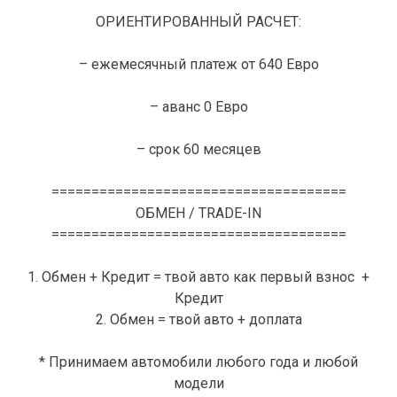
ОРИЕНТИРОВАННЫЙ РАСЧЕТ:
– ежемесячный платеж от 640 Евро
– аванс 0 Евро
– срок 60 месяцев
=====================================
ОБМЕН / TRADE-IN
=====================================
1. Обмен + Кредит = твой авто как первый взнос +
Кредит
2. Обмен = твой авто + доплата
* Принимаем автомобили любого года и любой
модели