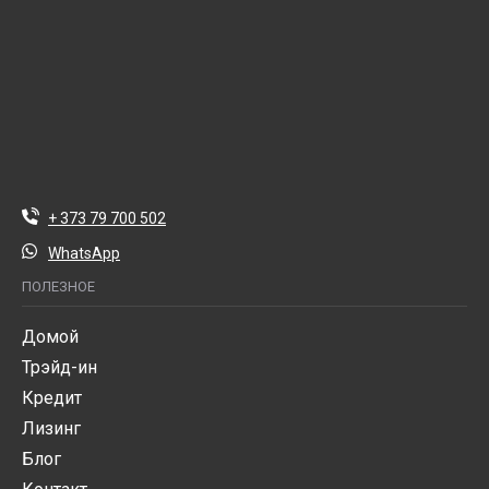
+ 373 79 700 502
WhatsApp
ПОЛЕЗНОЕ
Домой
Трэйд-ин
Кредит
Лизинг
Блог