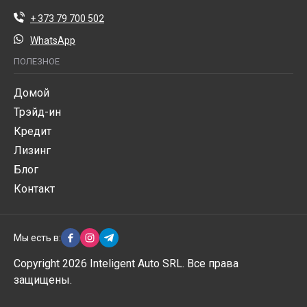
+ 373 79 700 502
WhatsApp
ПОЛЕЗНОЕ
Домой
Трэйд-ин
Кредит
Лизинг
Блог
Контакт
Мы есть в:
Copyright 2026 Inteligent Auto SRL. Все права
защищены.