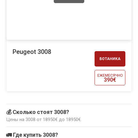
Peugeot 3008
БОТАНИКА
ЕЖЕМЕСЯЧНО
390€
💰 Сколько стоят 3008?
Цены на 3008 от 18950€ до 18950€.
🚛 Где купить 3008?