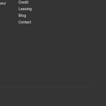
Credit
atul
Leasing
Blog
Contact