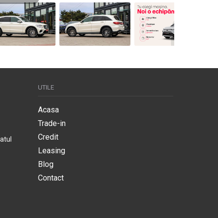
UTILE
Acasa
Trade-in
Credit
atul
Leasing
Blog
Contact