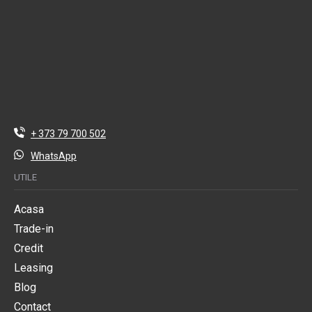
+ 373 79 700 502
WhatsApp
UTILE
Acasa
Trade-in
Credit
Leasing
Blog
Contact