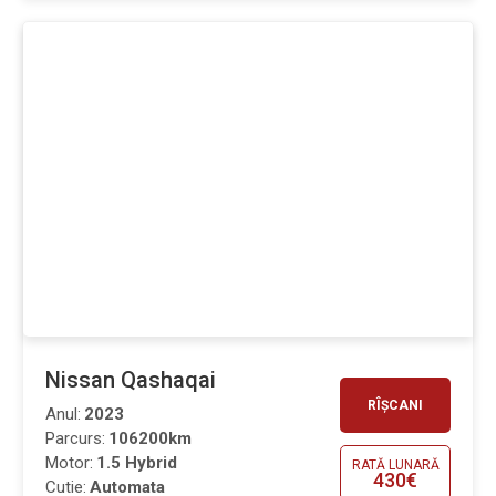
Nissan Qashaqai
RÎȘCANI
Anul:
2023
Parcurs:
106200km
Motor:
1.5 Hybrid
RATĂ LUNARĂ
430€
Cutie:
Automata