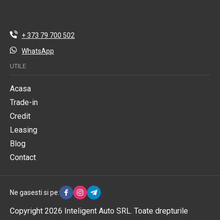
+ 373 79 700 502
WhatsApp
UTILE
Acasa
Trade-in
Credit
Leasing
Blog
Contact
Ne gasesti si pe:
Copyright 2026 Inteligent Auto SRL. Toate drepturile