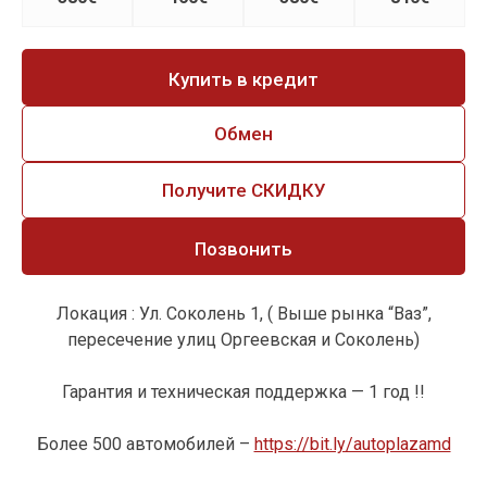
Купить в кредит
Обмен
Получите СКИДКУ
Позвонить
Локация : Ул. Соколень 1, ( Выше рынка “Ваз”,
пересечение улиц Оргеевская и Соколень)
Гарантия и техническая поддержка — 1 год !!
Более 500 автомобилей –
https://bit.ly/autoplazamd