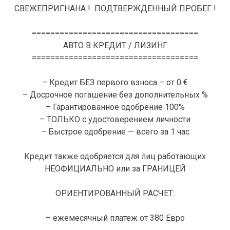
СВЕЖЕПРИГНАНА ! ПОДТВЕРЖДЕННЫЙ ПРОБЕГ !
====================================
АВТО В КРЕДИТ / ЛИЗИНГ
====================================
– Кредит БЕЗ первого взноса – от 0 €
– Досрочное погашение без дополнительных %
– Гарантированное одобрение 100%
– ТОЛЬКО с удостоверением личности
– Быстрое одобрение — всего за 1 час
Кредит также одобряется для лиц работающих
НЕОФИЦИАЛЬНО или за ГРАНИЦЕЙ
ОРИЕНТИРОВАННЫЙ РАСЧЕТ:
– ежемесячный платеж от 380 Евро