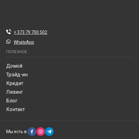
+ 373 79 700 502
WhatsApp
ПОЛЕЗНОЕ
Домой
Трэйд-ин
Кредит
Лизинг
Блог
Контакт
Мы есть в: