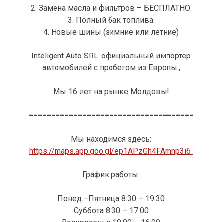
2. Замена масла и фильтров – БЕСПЛАТНО.
3. Полный бак топлива.
4. Новые шины (зимние или летние)
Inteligent Auto SRL-официальный импортер
автомобилей с пробегом из Европы.,
Мы 16 лет на рынке Молдовы!
=====================================
Мы находимся здесь:
https://maps.app.goo.gl/ep1APzGh4FAmnp3i6
График работы:
Понед.–Пятница 8:30 – 19:30
Суббота 8:30 – 17:00