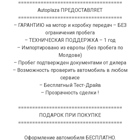
=====================================
Autoplaza ПРЕДОСТАВЛЯЕТ
=====================================
– ГАРАНТИЮ на мотор и коробку передач – БЕЗ
ограничения пробега
– ТЕХНИЧЕСКАЯ ПОДДЕРЖКА – 1 год
– Импортировано из европы (без пробега по
Молдове)
– Пробег подтвержден документами от дилера
– Возможность проверить автомобиль в любом
сервисе
– Бесплатный Тест-Драйв
– Прозрачность сделки !
=====================================
ПОДАРОК ПРИ ПОКУПКЕ
=====================================
Оформление автомобиля БЕСПЛАТНО.