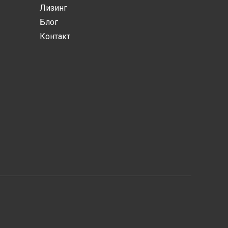
Лизинг
Блог
Контакт