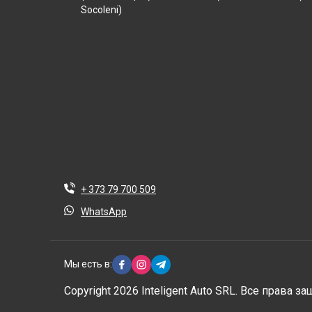
Socoleni)
+ 373 79 700 509
WhatsApp
Мы есть в:
Copyright 2026 Inteligent Auto SRL. Все права 