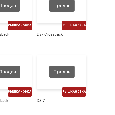
Продан
Продан
РЫШКАНОВКА
РЫШКАНОВКА
ЕЖЕМЕСЯЧНО
ЕЖЕМЕСЯЧНО
sback
Ds7 Crossback
410€
430€
Продан
Продан
РЫШКАНОВКА
РЫШКАНОВКА
ЕЖЕМЕСЯЧНО
ЕЖЕМЕСЯЧНО
sback
DS 7
410€
460€