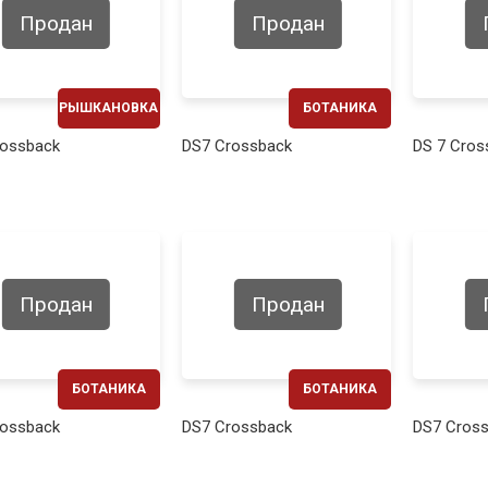
Продан
Продан
РЫШКАНОВКА
БОТАНИКА
ЕЖЕМЕСЯЧНО
ЕЖЕМЕСЯЧНО
rossback
DS7 Crossback
DS 7 Cros
430€
400€
Продан
Продан
БОТАНИКА
БОТАНИКА
ЕЖЕМЕСЯЧНО
ЕЖЕМЕСЯЧНО
rossback
DS7 Crossback
DS7 Cros
390€
440€