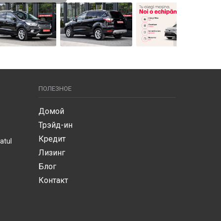
ПОЛЕЗНОЕ
Домой
Трэйд-ин
Кредит
atul
Лизинг
Блог
Контакт