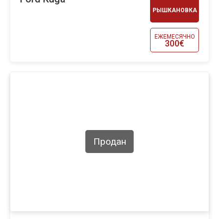
РЫШКАНОВКА
ЕЖЕМЕСЯЧНО
300€
Продан