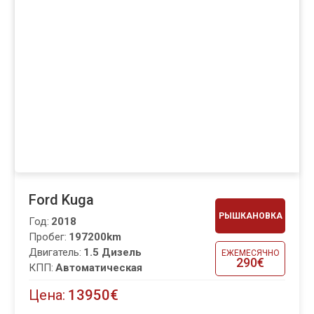
Ford Kuga
РЫШКАНОВКА
Год:
2018
Пробег:
197200km
Двигатель:
1.5 Дизель
ЕЖЕМЕСЯЧНО
290€
КПП:
Автоматическая
Цена:
13950€