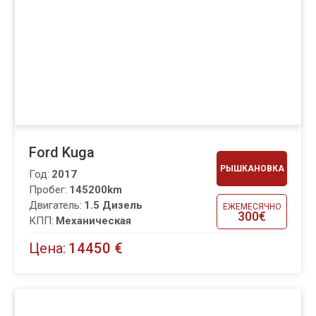
Ford Kuga
РЫШКАНОВКА
Год:
2017
Пробег:
145200km
Двигатель:
1.5 Дизель
ЕЖЕМЕСЯЧНО
300€
КПП:
Механическая
Цена:
14450 €