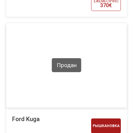
ЕЖЕМЕСЯЧНО
370€
Продан
Ford Kuga
РЫШКАНОВКА