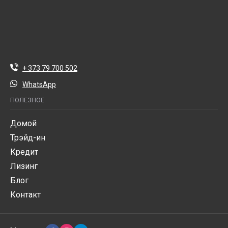
+ 373 79 700 502
WhatsApp
ПОЛЕЗНОЕ
Домой
Трэйд-ин
Кредит
Лизинг
Блог
Контакт