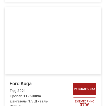
Ford Kuga
РЫШКАНОВКА
Год:
2021
Пробег:
119500km
Двигатель:
1.5 Дизель
ЕЖЕМЕСЯЧНО
370€