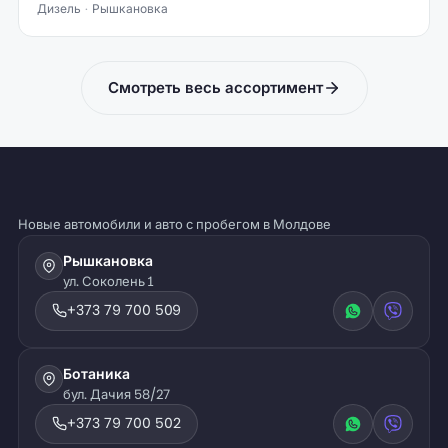
Дизель
Рышкановка
Смотреть весь ассортимент
Новые автомобили и авто с пробегом в Молдове
Рышкановка
ул. Соколень 1
+373 79 700 509
Ботаника
бул. Дачия 58/27
+373 79 700 502