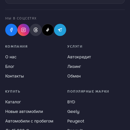
МЫ В СОЦСЕТЯХ
КОМПАНИЯ
УСЛУГИ
О нас
Автокредит
Блог
Лизинг
Контакты
Обмен
КУПИТЬ
ПОПУЛЯРНЫЕ МАРКИ
Каталог
BYD
Новые автомобили
Geely
Автомобили с пробегом
Peugeot