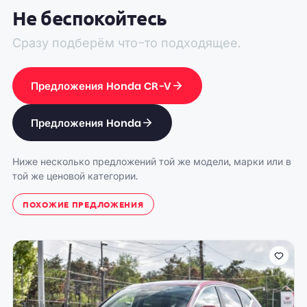
Не беспокойтесь
Сразу подберём что-то подходящее.
Предложения Honda CR-V
Предложения Honda
Ниже несколько предложений той же модели, марки или в
той же ценовой категории.
ПОХОЖИЕ ПРЕДЛОЖЕНИЯ