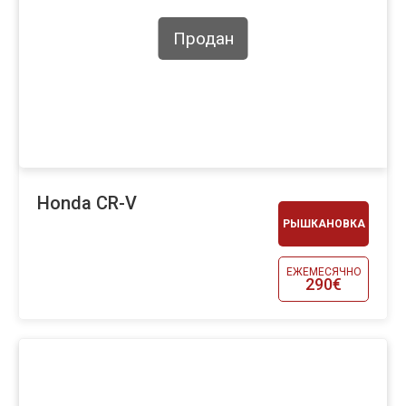
Продан
Honda CR-V
РЫШКАНОВКА
ЕЖЕМЕСЯЧНО
290€