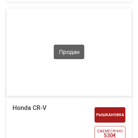
Продан
Honda CR-V
РЫШКАНОВКА
ЕЖЕМЕСЯЧНО
530€