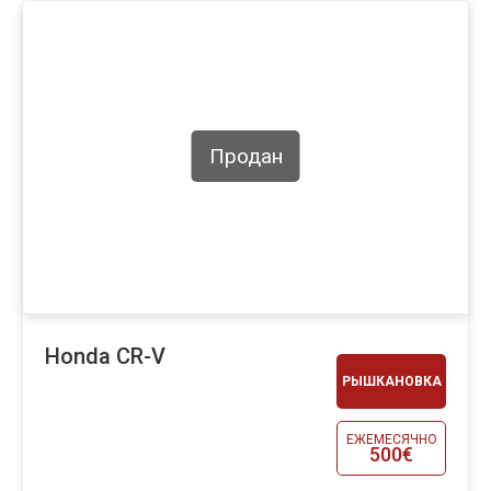
Продан
Honda CR-V
РЫШКАНОВКА
ЕЖЕМЕСЯЧНО
500€