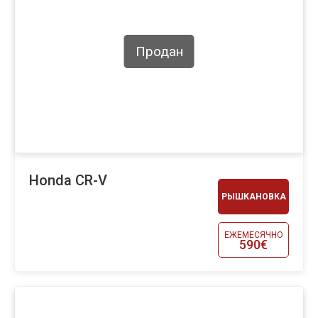
Продан
Honda CR-V
РЫШКАНОВКА
ЕЖЕМЕСЯЧНО
590€