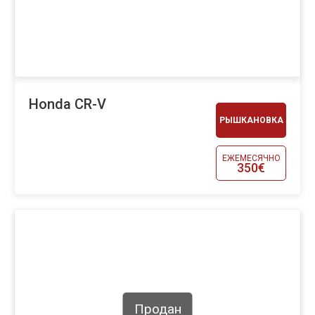
Honda CR-V
РЫШКАНОВКА
ЕЖЕМЕСЯЧНО
350€
Продан