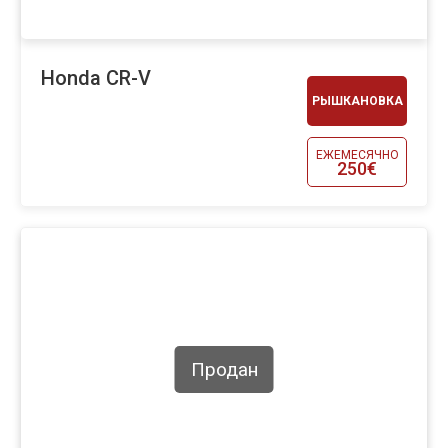
Honda CR-V
РЫШКАНОВКА
ЕЖЕМЕСЯЧНО
250€
Продан