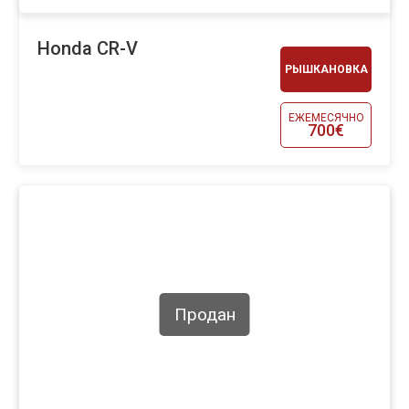
Honda CR-V
РЫШКАНОВКА
ЕЖЕМЕСЯЧНО
700€
Продан