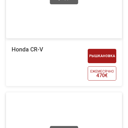
Honda CR-V
РЫШКАНОВКА
ЕЖЕМЕСЯЧНО
470€