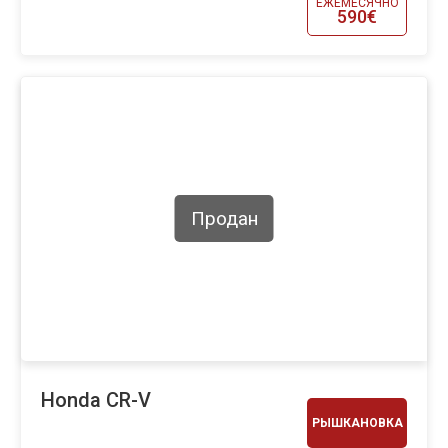
ЕЖЕМЕСЯЧНО
590€
Продан
Honda CR-V
РЫШКАНОВКА