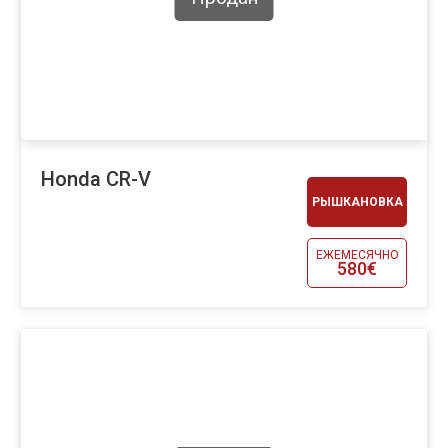
Honda CR-V
РЫШКАНОВКА
ЕЖЕМЕСЯЧНО
580€