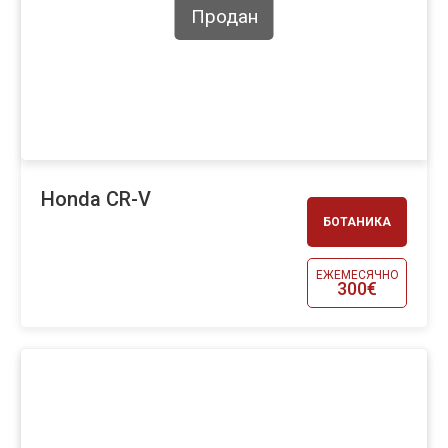
Продан
Honda CR-V
БОТАНИКА
ЕЖЕМЕСЯЧНО
300€