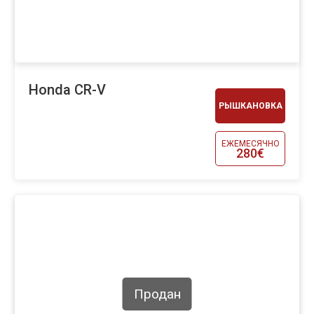
Honda CR-V
РЫШКАНОВКА
ЕЖЕМЕСЯЧНО
280€
Продан