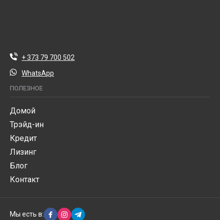
+ 373 79 700 502
WhatsApp
ПОЛЕЗНОЕ
Домой
Трэйд-ин
Кредит
Лизинг
Блог
Контакт
Мы есть в: