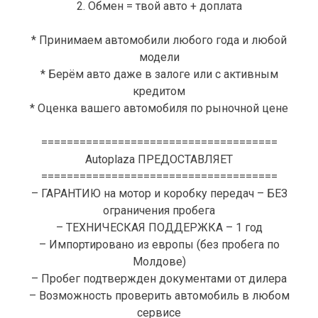
2. Обмен = твой авто + доплата
* Принимаем автомобили любого года и любой
модели
* Берём авто даже в залоге или с активным
кредитом
* Оценка вашего автомобиля по рыночной цене
=====================================
Autoplaza ПРЕДОСТАВЛЯЕТ
=====================================
– ГАРАНТИЮ на мотор и коробку передач – БЕЗ
ограничения пробега
– ТЕХНИЧЕСКАЯ ПОДДЕРЖКА – 1 год
– Импортировано из европы (без пробега по
Молдове)
– Пробег подтвержден документами от дилера
– Возможность проверить автомобиль в любом
сервисе