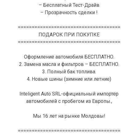
– Бесплатный Тест-Драйв
– Прозрачность сделки !
=====================================
ПОДАРОК ПРИ ПОКУПКЕ
=====================================
Оформление автомобиля БЕСПЛАТНО.
2. Замена масла и фильтров – БЕСПЛАТНО.
3. Полный бак топлива.
4. Новые шины (зимние или летние)
Inteligent Auto SRL-официальный импортер
автомобилей с пробегом из Европы.,
Мы 16 лет на рынке Молдовы!
=====================================