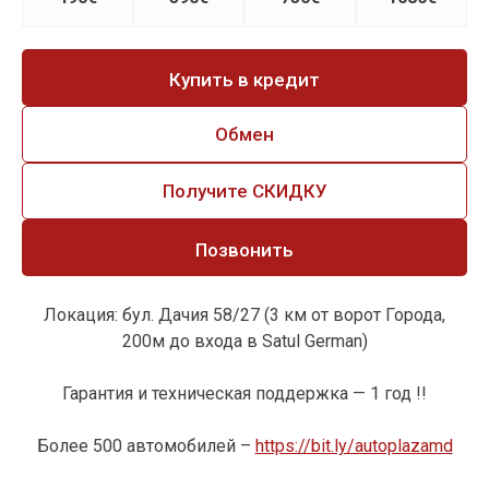
Купить в кредит
Обмен
Получите СКИДКУ
Позвонить
Локация: бул. Дачия 58/27 (3 км от ворот Города,
200м до входа в Satul German)
Гарантия и техническая поддержка — 1 год !!
Более 500 автомобилей –
https://bit.ly/autoplazamd