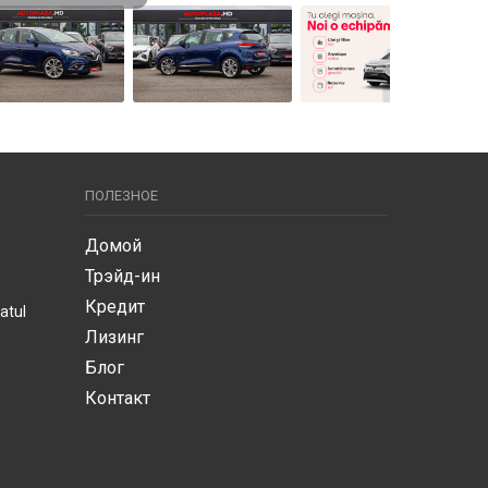
ПОЛЕЗНОЕ
Домой
Трэйд-ин
Кредит
atul
Лизинг
Блог
Контакт