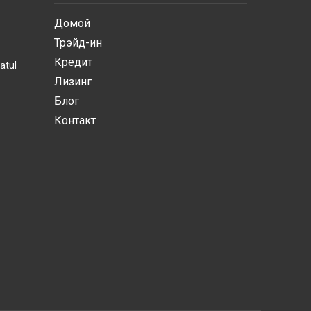
Домой
Трэйд-ин
Кредит
atul
Лизинг
Блог
Контакт