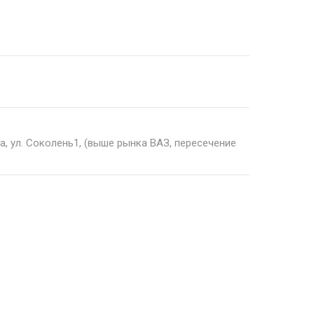
а, ул. Соколень1, (выше рынка ВАЗ, пересечение