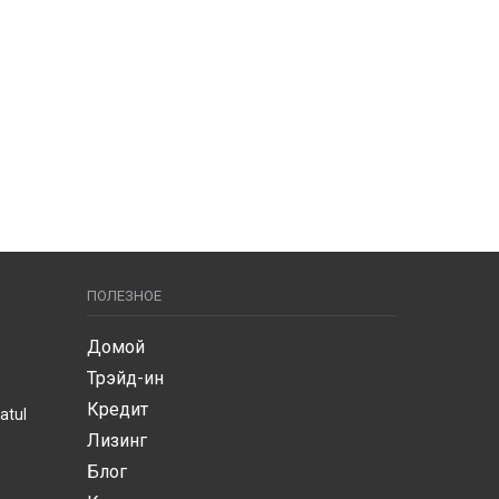
ПОЛЕЗНОЕ
Домой
Трэйд-ин
Кредит
atul
Лизинг
Блог