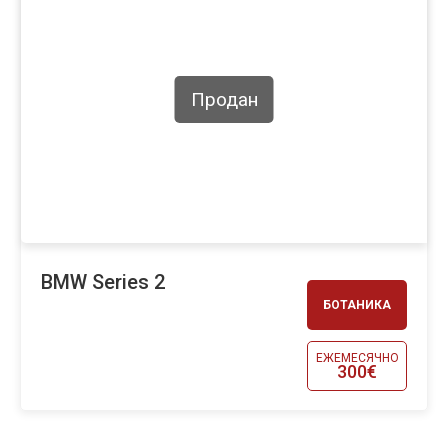
Продан
BMW Series 2
БОТАНИКА
ЕЖЕМЕСЯЧНО
300€