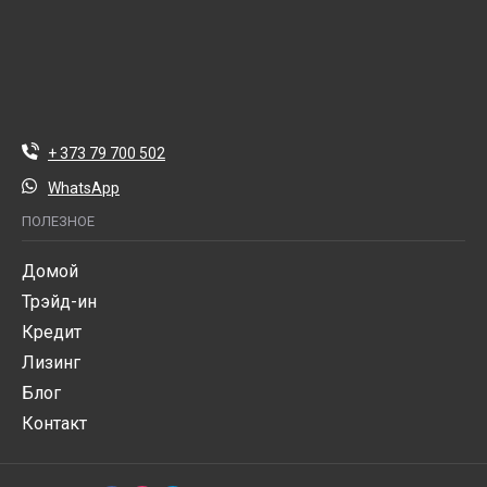
+ 373 79 700 502
WhatsApp
ПОЛЕЗНОЕ
Домой
Трэйд-ин
Кредит
Лизинг
Блог
Контакт