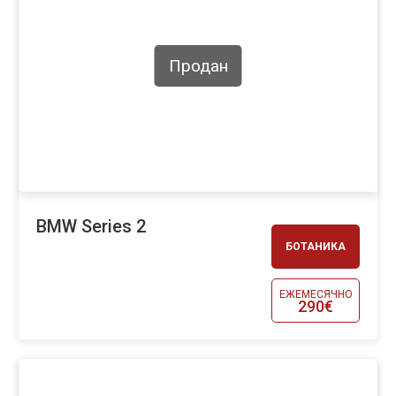
Продан
BMW Series 2
БОТАНИКА
ЕЖЕМЕСЯЧНО
290€