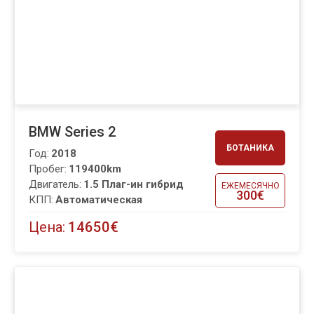
BMW Series 2
БОТАНИКА
Год:
2018
Пробег:
119400km
Двигатель:
1.5 Плаг-ин гибрид
ЕЖЕМЕСЯЧНО
300€
КПП:
Автоматическая
Цена:
14650€