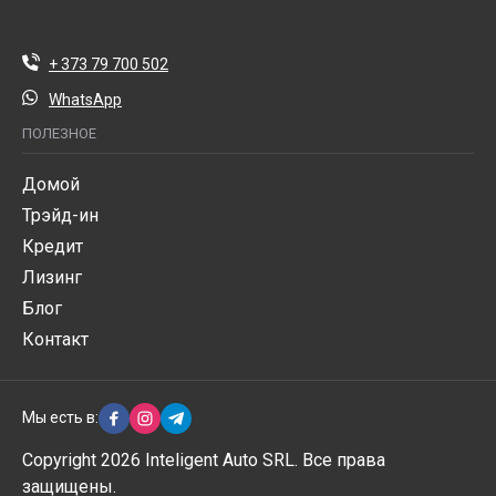
+ 373 79 700 502
WhatsApp
ПОЛЕЗНОЕ
Домой
Трэйд-ин
Кредит
Лизинг
Блог
Контакт
Мы есть в:
Copyright 2026 Inteligent Auto SRL. Все права
защищены.