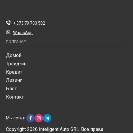
+ 373 79 700 502
WhatsApp
ПОЛЕЗНОЕ
Домой
Трэйд-ин
Кредит
Лизинг
Блог
Контакт
Мы есть в:
Copyright 2026 Inteligent Auto SRL. Все права