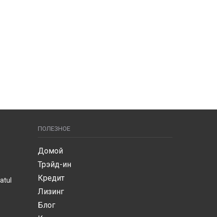
ПОЛЕЗНОЕ
Домой
Трэйд-ин
Кредит
atul
Лизинг
Блог